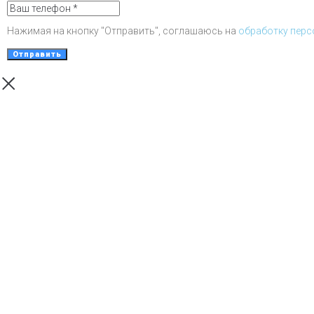
Нажимая на кнопку "Отправить", соглашаюсь на
обработку перс
Отправить